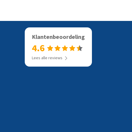
Klantenbeoordeling
4.6
Lees alle reviews