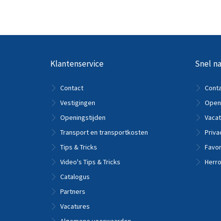
Klantenservice
Snel na
Contact
Cont
Vestigingen
Openi
Openingstijden
Vacat
Transport en transportkosten
Priva
Tips & Tricks
Favor
Video's Tips & Tricks
Herro
Catalogus
Partners
Vacatures