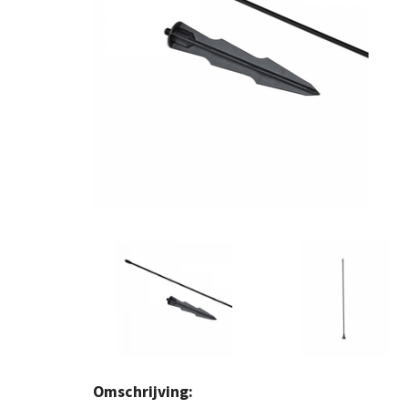
Omschrijving: