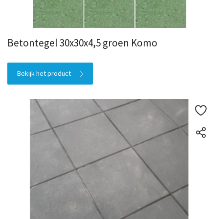
Betontegel 30x30x4,5 groen Komo
Bekijk het product