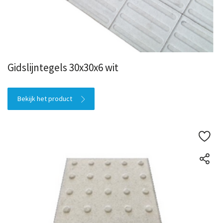
Gidslijntegels 30x30x6 wit
Bekijk het product