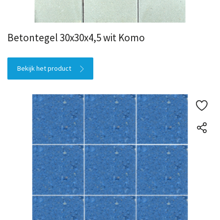
Betontegel 30x30x4,5 wit Komo
Bekijk het product