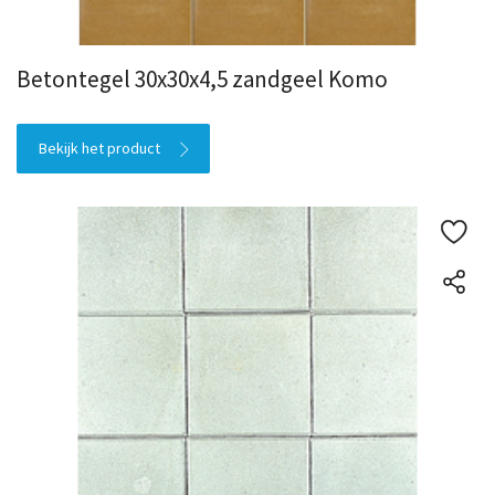
Betontegel 30x30x4,5 zandgeel Komo
Bekijk het product