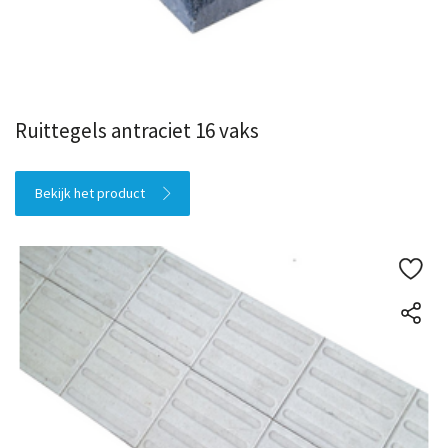
Ruittegels antraciet 16 vaks
Bekijk het product