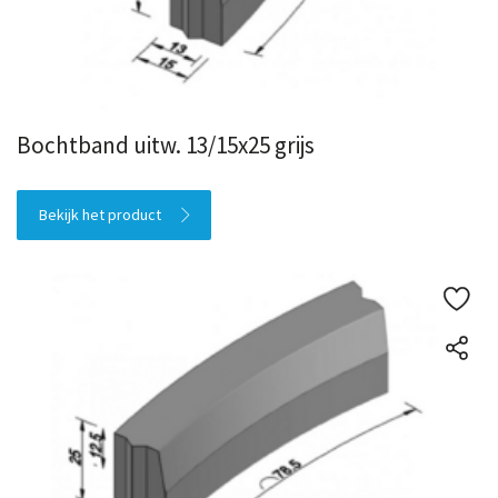
Bochtband uitw. 13/15x25 grijs
Bekijk het product