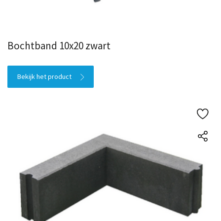
Bochtband 10x20 zwart
Bekijk het product