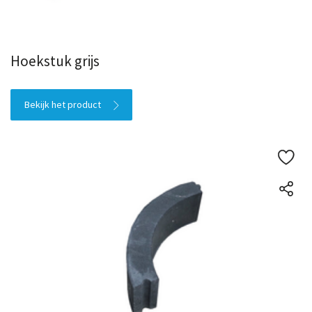
Hoekstuk grijs
Bekijk het product