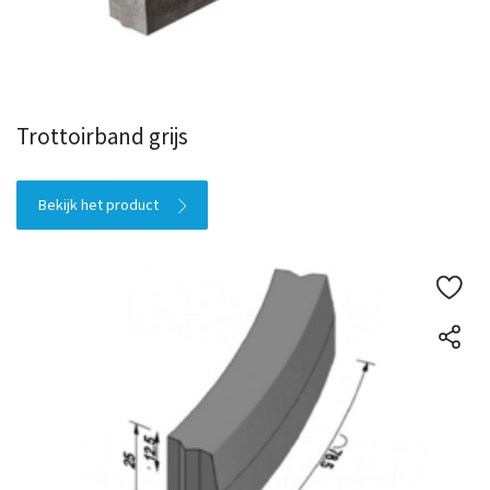
Trottoirband grijs
Bekijk het product