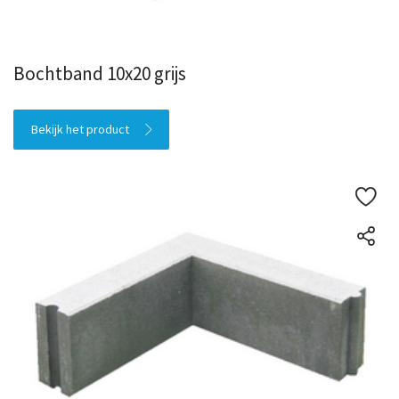
Bochtband 10x20 grijs
Bekijk het product