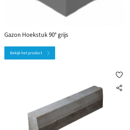
Gazon Hoekstuk 90° grijs
Bekijk het product