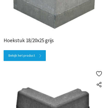
Hoekstuk 18/20x25 grijs
Bekijk het product