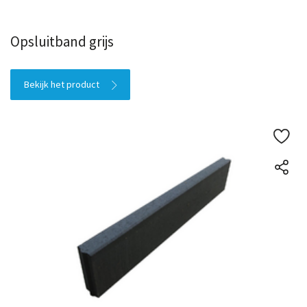
Opsluitband grijs
Bekijk het product