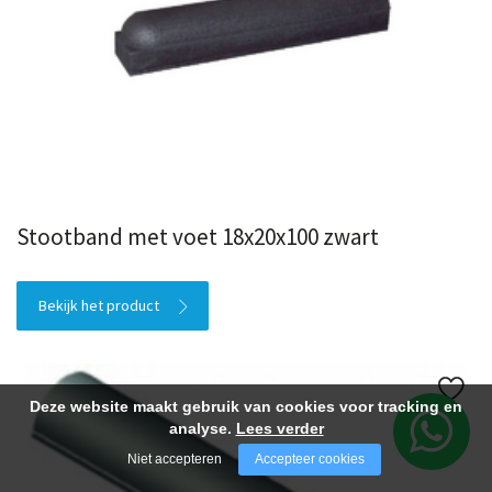
Stootband met voet 18x20x100 zwart
Bekijk het product
Deze website maakt gebruik van cookies voor tracking en
analyse.
Lees verder
Niet accepteren
Accepteer cookies