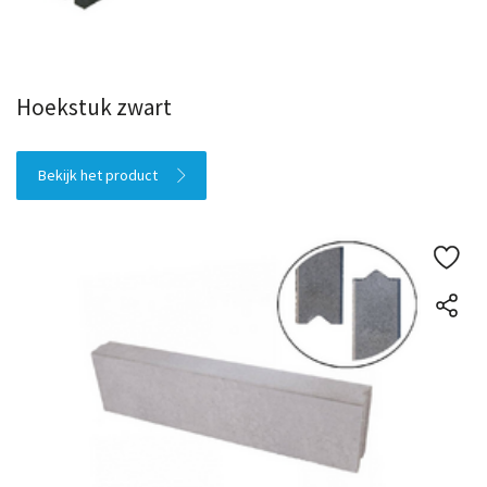
Hoekstuk zwart
Bekijk het product