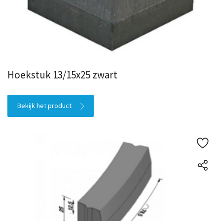
Hoekstuk 13/15x25 zwart
Bekijk het product