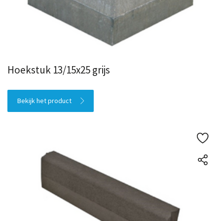
Hoekstuk 13/15x25 grijs
Bekijk het product