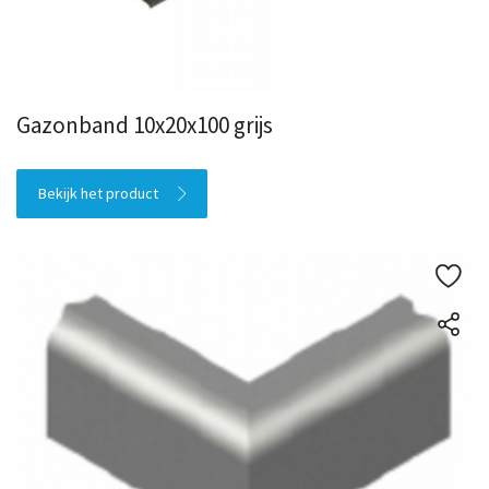
Gazonband 10x20x100 grijs
Bekijk het product