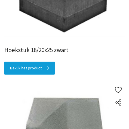
Hoekstuk 18/20x25 zwart
Bekijk het product