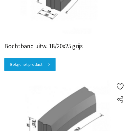
Bochtband uitw. 18/20x25 grijs
Bekijk het product