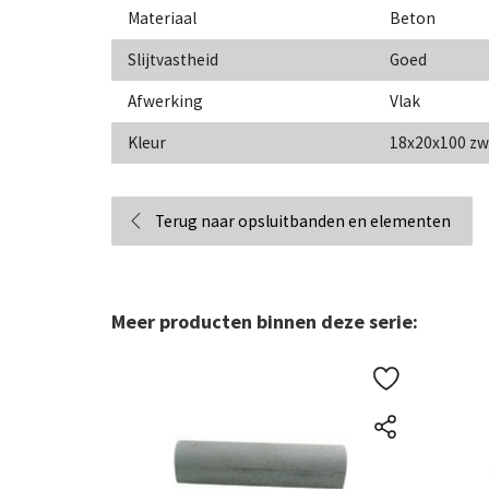
Materiaal
Beton
Slijtvastheid
Goed
Afwerking
Vlak
Kleur
18x20x100 zw
Terug naar opsluitbanden en elementen
Meer producten binnen deze serie: