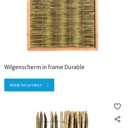
Wilgenscherm in frame Durable
Bekijk het product