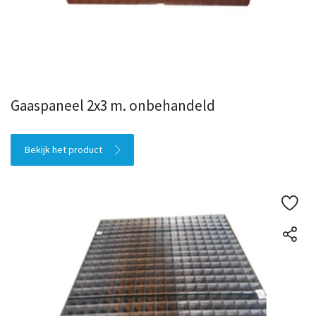
Gaaspaneel 2x3 m. onbehandeld
Bekijk het product