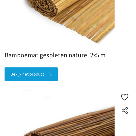
Bamboemat gespleten naturel 2x5 m
Bekijk het product