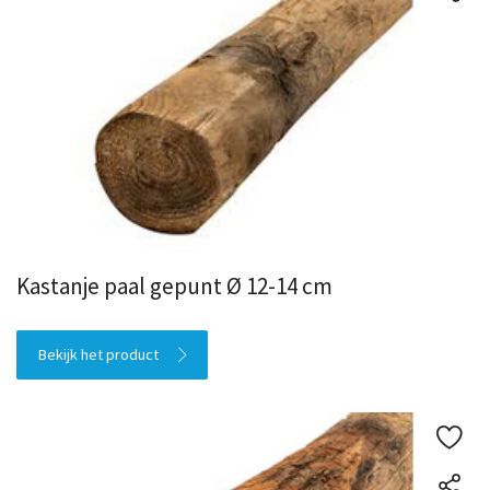
Kastanje paal gepunt Ø 12-14 cm
Bekijk het product