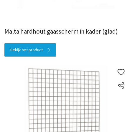
Malta hardhout gaasscherm in kader (glad)
Bekijk het product