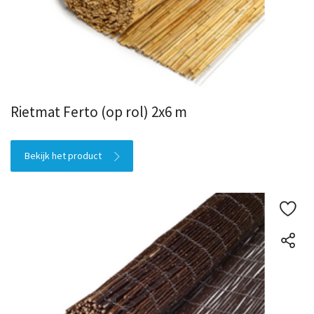
Rietmat Ferto (op rol) 2x6 m
Bekijk het product