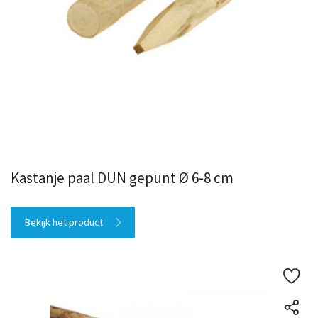
Kastanje paal DUN gepunt Ø 6-8 cm
Bekijk het product