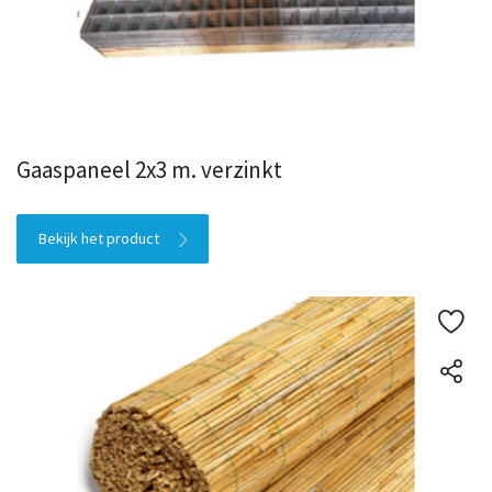
Gaaspaneel 2x3 m. verzinkt
Bekijk het product