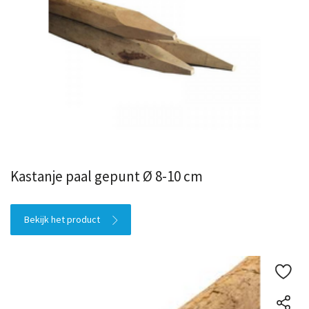
Kastanje paal gepunt Ø 8-10 cm
Bekijk het product