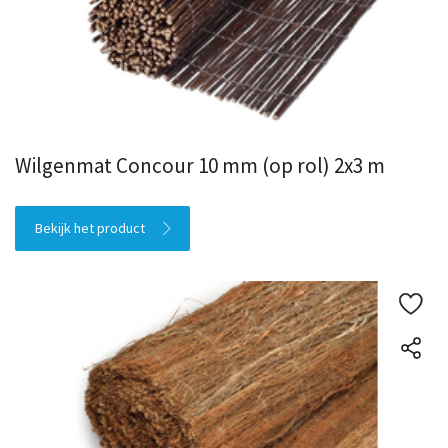
Wilgenmat Concour 10 mm (op rol) 2x3 m
Bekijk het product