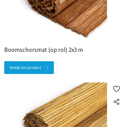
Boomschorsmat (op rol) 2x3 m
Bekijk het product