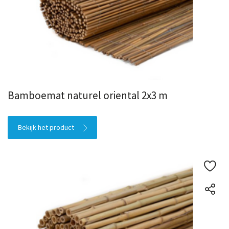
Bamboemat naturel oriental 2x3 m
Bekijk het product