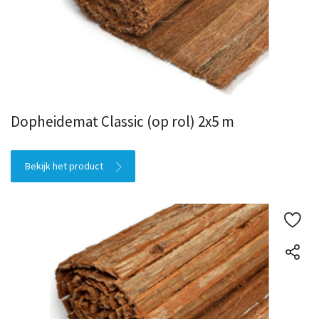
Dopheidemat Classic (op rol) 2x5 m
Bekijk het product