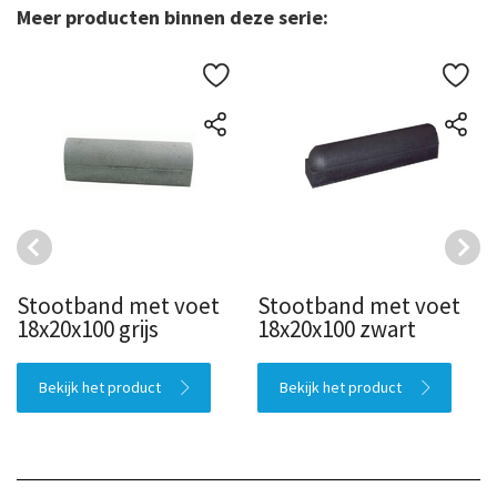
Meer producten binnen deze serie:
Stootband met voet
Stootband met voet
18x20x100 grijs
18x20x100 zwart
Bekijk het product
Bekijk het product