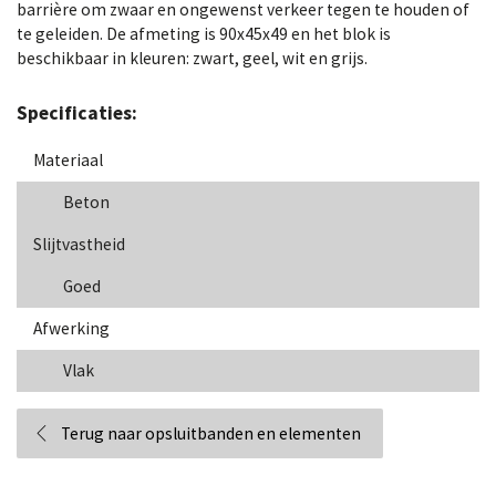
barrière om zwaar en ongewenst verkeer tegen te houden of
te geleiden. De afmeting is 90x45x49 en het blok is
beschikbaar in kleuren: zwart, geel, wit en grijs.
Specificaties:
Materiaal
Beton
Slijtvastheid
Goed
Afwerking
Vlak
Terug naar opsluitbanden en elementen