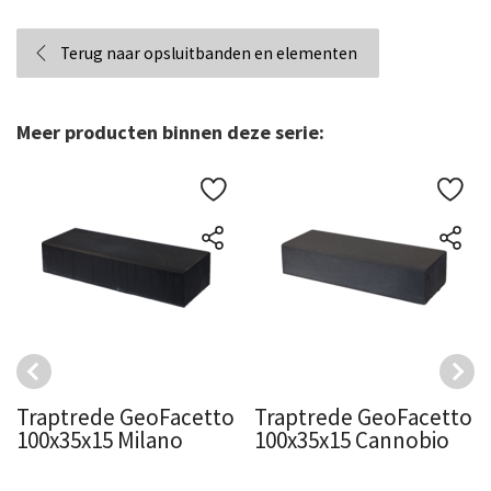
Terug naar opsluitbanden en elementen
Meer producten binnen deze serie:
Traptrede GeoFacetto
Traptrede GeoFacetto
100x35x15 Milano
100x35x15 Cannobio