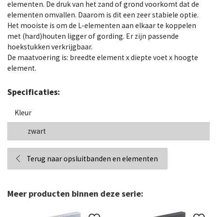
elementen. De druk van het zand of grond voorkomt dat de
elementen omvallen. Daarom is dit een zeer stabiele optie.
Het mooiste is om de L-elementen aan elkaar te koppelen
met (hard)houten ligger of gording. Er zijn passende
hoekstukken verkrijgbaar.
De maatvoering is: breedte element x diepte voet x hoogte
element.
Specificaties:
Kleur
zwart
Terug naar opsluitbanden en elementen
Meer producten binnen deze serie: