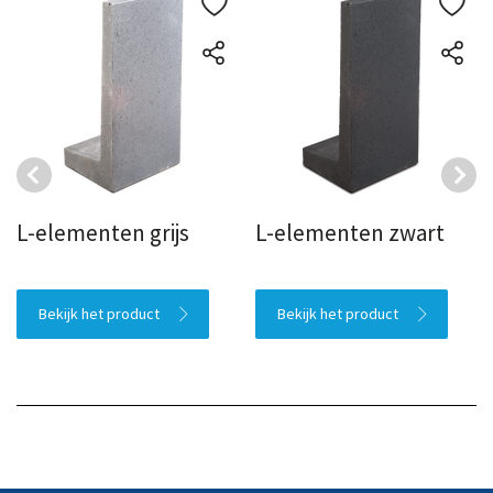
L-elementen grijs
L-elementen zwart
Bekijk het product
Bekijk het product