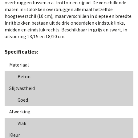
overbruggen tussen o.a. trottoir en rijpad. De verschillende
maten inritblokken overbruggen allemaal hetzelfde
hoogteverschil (10 cm), maar verschillen in diepte en breedte.
Inritblokken bestaan uit de drie onderdelen eindstuk links,
midden en eindstuk rechts. Beschikbaar in grijs en zwart, in
uitvoering 13/15 en 18/20 cm.
Specificaties:
Materiaal
Beton
Slijtvastheid
Goed
Afwerking
Vlak
Kleur