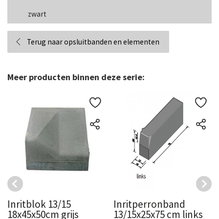
zwart
Terug naar opsluitbanden en elementen
Meer producten binnen deze serie:
Inritblok 13/15
Inritperronband
18x45x50cm grijs
13/15x25x75 cm links