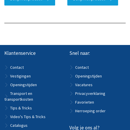
Klantenservice
Snel naar:
Contact
Contact
Vestigingen
Openingstijden
Openingstijden
Vacatures
Transport en
Privacyverklaring
transportkosten
Favorieten
Tips & Tricks
Herroeping order
Video's Tips & Tricks
Catalogus
Volg je ons al?