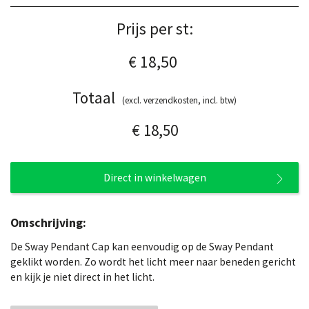
Prijs per st:
€ 18,50
Totaal
(excl. verzendkosten, incl. btw)
€ 18,50
Direct in winkelwagen
Omschrijving:
De Sway Pendant Cap kan eenvoudig op de Sway Pendant
geklikt worden. Zo wordt het licht meer naar beneden gericht
en kijk je niet direct in het licht.