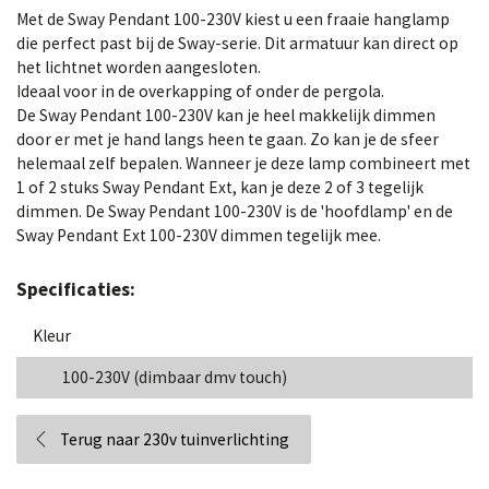
Met de Sway Pendant 100-230V kiest u een fraaie hanglamp
die perfect past bij de Sway-serie. Dit armatuur kan direct op
het lichtnet worden aangesloten.
Ideaal voor in de overkapping of onder de pergola.
De Sway Pendant 100-230V kan je heel makkelijk dimmen
door er met je hand langs heen te gaan. Zo kan je de sfeer
helemaal zelf bepalen. Wanneer je deze lamp combineert met
1 of 2 stuks Sway Pendant Ext, kan je deze 2 of 3 tegelijk
dimmen. De Sway Pendant 100-230V is de 'hoofdlamp' en de
Sway Pendant Ext 100-230V dimmen tegelijk mee.
Specificaties:
Kleur
100-230V (dimbaar dmv touch)
Terug naar 230v tuinverlichting