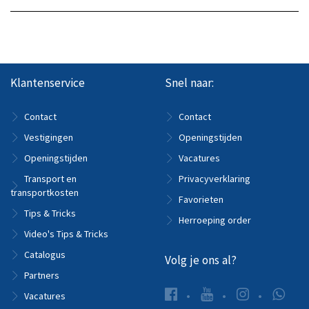
Klantenservice
Snel naar:
Contact
Contact
Vestigingen
Openingstijden
Openingstijden
Vacatures
Transport en
Privacyverklaring
transportkosten
Favorieten
Tips & Tricks
Herroeping order
Video's Tips & Tricks
Catalogus
Volg je ons al?
Partners
Vacatures