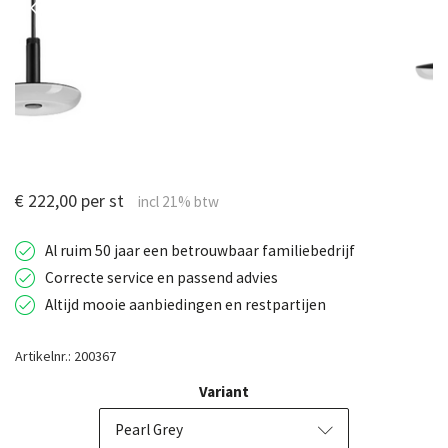
€ 222,00 per st
Al ruim 50 jaar een betrouwbaar familiebedrijf
Correcte service en passend advies
Altijd mooie aanbiedingen en restpartijen
Artikelnr.: 200367
Variant
Pearl Grey