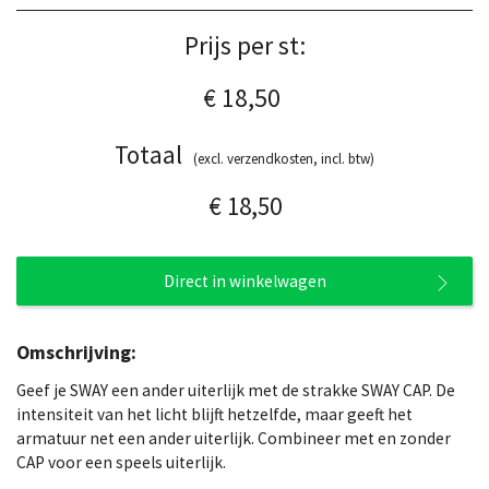
Prijs per st:
€ 18,50
Totaal
(excl. verzendkosten, incl. btw)
€ 18,50
Direct in winkelwagen
Omschrijving:
Geef je SWAY een ander uiterlijk met de strakke SWAY CAP. De
intensiteit van het licht blijft hetzelfde, maar geeft het
armatuur net een ander uiterlijk. Combineer met en zonder
CAP voor een speels uiterlijk.