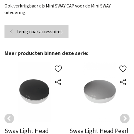
Ook verkrijgbaar als Mini SWAY CAP voor de Mini SWAY
uitvoering.
Terug naar accessoires
Meer producten binnen deze serie:
Sway Light Head
Sway Light Head Pearl