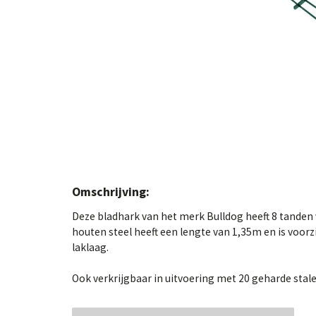
Omschrijving:
Deze bladhark van het merk Bulldog heeft 8 tanden 
houten steel heeft een lengte van 1,35m en is voo
laklaag.
Ook verkrijgbaar in uitvoering met 20 geharde stal