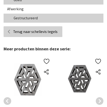
Afwerking
Gestructureerd
Terug naar schellevis tegels
Meer producten binnen deze serie: