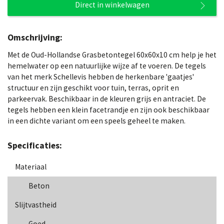
Direct in winkelwagen
Omschrijving:
Met de Oud-Hollandse Grasbetontegel 60x60x10 cm help je het
hemelwater op een natuurlijke wijze af te voeren. De tegels
van het merk Schellevis hebben de herkenbare 'gaatjes'
structuur en zijn geschikt voor tuin, terras, oprit en
parkeervak. Beschikbaar in de kleuren grijs en antraciet. De
tegels hebben een klein facetrandje en zijn ook beschikbaar
in een dichte variant om een speels geheel te maken.
Specificaties:
Materiaal
Beton
Slijtvastheid
Goed