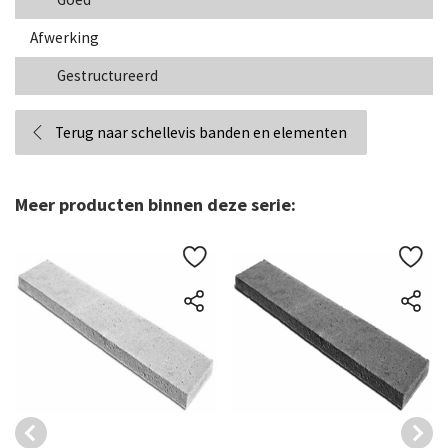
Afwerking
Gestructureerd
Terug naar schellevis banden en elementen
Meer producten binnen deze serie: