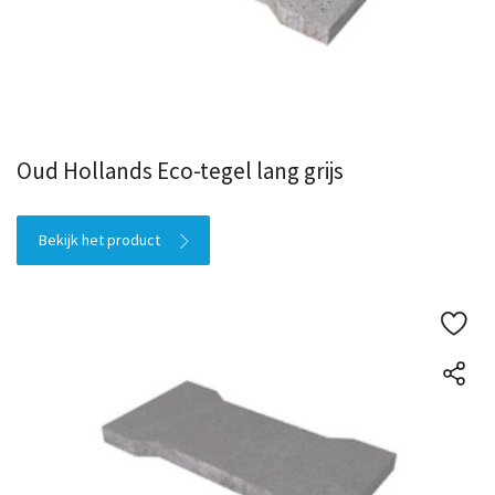
Oud Hollands Eco-tegel lang grijs
Bekijk het product