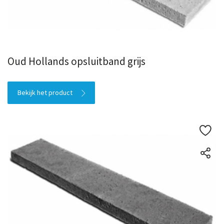
Oud Hollands opsluitband grijs
Bekijk het product