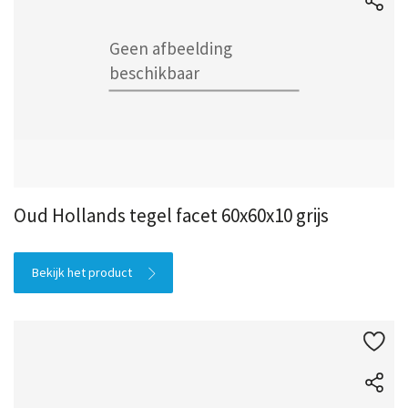
Oud Hollands tegel facet 60x60x10 grijs
Bekijk het product