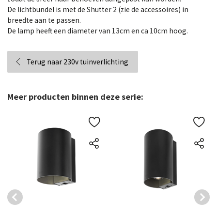
De lichtbundel is met de Shutter 2 (zie de accessoires) in
breedte aan te passen.
De lamp heeft een diameter van 13cm en ca 10cm hoog.
Terug naar 230v tuinverlichting
Meer producten binnen deze serie: