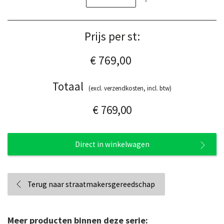
Prijs per st:
€ 769,00
Totaal
(excl. verzendkosten, incl. btw)
€ 769,00
Direct in winkelwagen
Terug naar straatmakersgereedschap
Meer producten binnen deze serie: