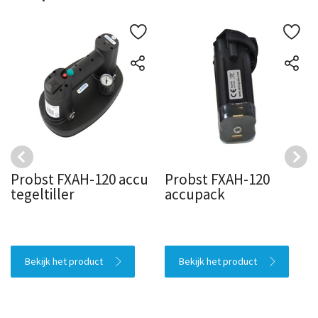
Probst FXAH-120 accu
Probst FXAH-120
tegeltiller
accupack
Bekijk het product
Bekijk het product