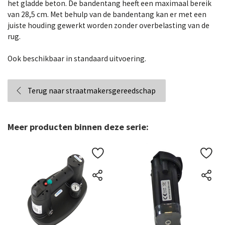
het gladde beton. De bandentang heeft een maximaal bereik
van 28,5 cm. Met behulp van de bandentang kan er met een
juiste houding gewerkt worden zonder overbelasting van de
rug.
Ook beschikbaar in standaard uitvoering.
Terug naar straatmakersgereedschap
Meer producten binnen deze serie: