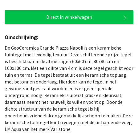
Direct in winkelwagen
Omschrijving:
De GeoCeramica Grande Piazza Napoli is een keramische
tuintegel met levendig textuur. Deze schitterende grijze tegel
is beschikbaar in de afmetingen 60x60 cm, 80x80 cm en
100x100 cm. Met een dikte van 4 cm is deze tegel geschikt voor
tuin en terras. De tegel bestaat uit een keramische toplaag
met betonnen onderlaag. Hierdoor kan de tegel in het
gewone zand gestraat worden en is er geen speciale
ondergrond nodig. Keramiek is uiterst kras- en kleurvast,
daarnaast neemt het nauwelijks vuil en vocht op. Door de
dichte structuur van de keramische tegel is hij
onderhoudsvriendelijk en gemakkelijk schoon te maken. Deze
keramische tuintegel kunt u voegen met de uithardende voeg
LM Aqua van het merk Varistone.