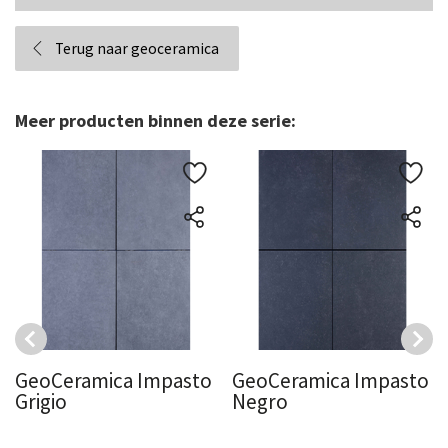
Terug naar geoceramica
Meer producten binnen deze serie:
GeoCeramica Impasto
GeoCeramica Impasto
Grigio
Negro