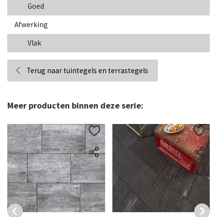
Goed
Afwerking
Vlak
Terug naar tuintegels en terrastegels
Meer producten binnen deze serie: