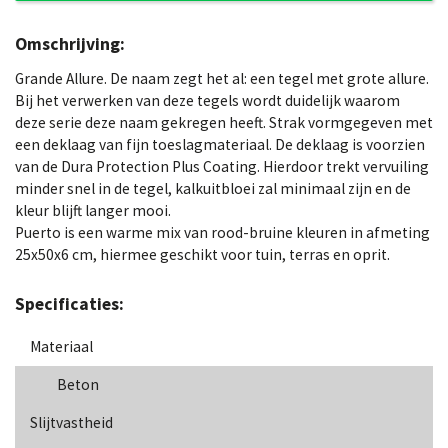
Omschrijving:
Grande Allure. De naam zegt het al: een tegel met grote allure.
Bij het verwerken van deze tegels wordt duidelijk waarom
deze serie deze naam gekregen heeft. Strak vormgegeven met
een deklaag van fijn toeslagmateriaal. De deklaag is voorzien
van de Dura Protection Plus Coating. Hierdoor trekt vervuiling
minder snel in de tegel, kalkuitbloei zal minimaal zijn en de
kleur blijft langer mooi.
Puerto is een warme mix van rood-bruine kleuren in afmeting
25x50x6 cm, hiermee geschikt voor tuin, terras en oprit.
Specificaties:
Materiaal
Beton
Slijtvastheid