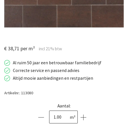
€ 38,71 per m²
Al ruim 50 jaar een betrouwbaar familiebedrijf
Correcte service en passend advies
Altijd mooie aanbiedingen en restpartijen
Artikelnr.: 113080
Aantal:
m²