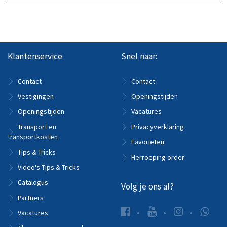
Klantenservice
Snel naar:
Contact
Contact
Vestigingen
Openingstijden
Openingstijden
Vacatures
Transport en
Privacyverklaring
transportkosten
Favorieten
Tips & Tricks
Herroeping order
Video's Tips & Tricks
Catalogus
Volg je ons al?
Partners
Vacatures