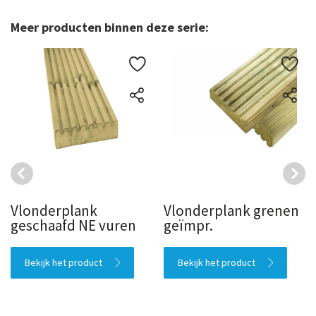
Meer producten binnen deze serie:
Vlonderplank
Vlonderplank grenen
geschaafd NE vuren
geïmpr.
Bekijk het product
Bekijk het product