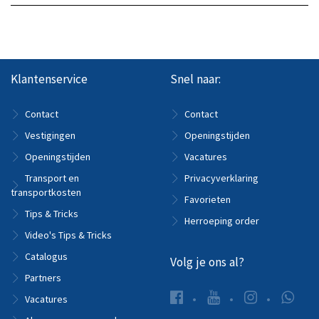
Klantenservice
Snel naar:
Contact
Contact
Vestigingen
Openingstijden
Openingstijden
Vacatures
Transport en
Privacyverklaring
transportkosten
Favorieten
Tips & Tricks
Herroeping order
Video's Tips & Tricks
Catalogus
Volg je ons al?
Partners
Vacatures