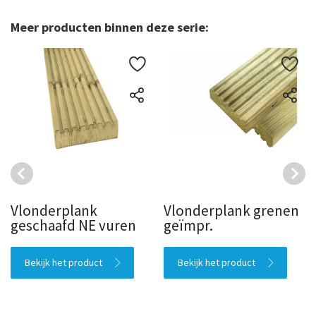
Meer producten binnen deze serie:
Vlonderplank
Vlonderplank grenen
geschaafd NE vuren
geïmpr.
Bekijk het product
Bekijk het product