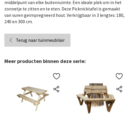
middelpunt van elke buitenruimte. Een ideale plek om in het
zonnetje te zitten en te eten. Deze Picknicktafel is gemaakt
van vuren geïmpregneerd hout. Verkrijgbaar in 3 lengtes: 180,
240 en 300 cm.
Terug naar tuinmeubilair
Meer producten binnen deze serie: