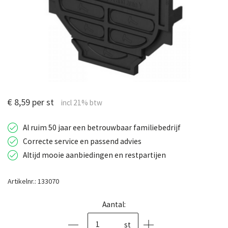
€ 8,59 per st
Al ruim 50 jaar een betrouwbaar familiebedrijf
Correcte service en passend advies
Altijd mooie aanbiedingen en restpartijen
Artikelnr.: 133070
Aantal:
st