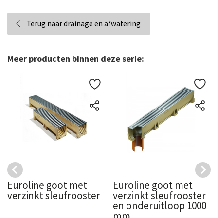
Terug naar drainage en afwatering
Meer producten binnen deze serie:
Euroline goot met
Euroline goot met
verzinkt sleufrooster
verzinkt sleufrooster
en onderuitloop 1000
mm