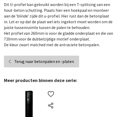
Dit U-profiel kan gebruikt worden bij een T-splitsing van een
hout-beton schutting. Plaats hier een hoekpaal en monteer
aan de 'blinde' zijde dit u-profiel. Hier rust dan de betonplaat
in. Let er op dat de plaat wel iets ingekort moet worden om de
juiste tussenruimte tussen de palen te behouden.
Het profiel van 260mm is voor de gladde onderplaat en die van
720mm voor de dubbelzijdige motief onderplaat.
De kleur zwart matched met de antraciete betonpalen.
Terug naar betonpalen en -platen
Meer producten binnen deze serie: