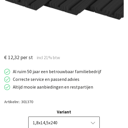
€ 12,32 per st
Al ruim 50 jaar een betrouwbaar familiebedrijf
Correcte service en passend advies
Altijd mooie aanbiedingen en restpartijen
Artikelnr.: 301370
Variant
1,8x14,5x240