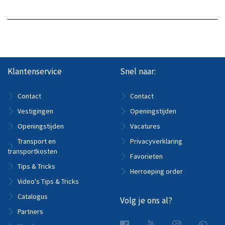
Klantenservice
Snel naar:
Contact
Contact
Vestigingen
Openingstijden
Openingstijden
Vacatures
Transport en
Privacyverklaring
transportkosten
Favorieten
Tips & Tricks
Herroeping order
Video's Tips & Tricks
Catalogus
Volg je ons al?
Partners