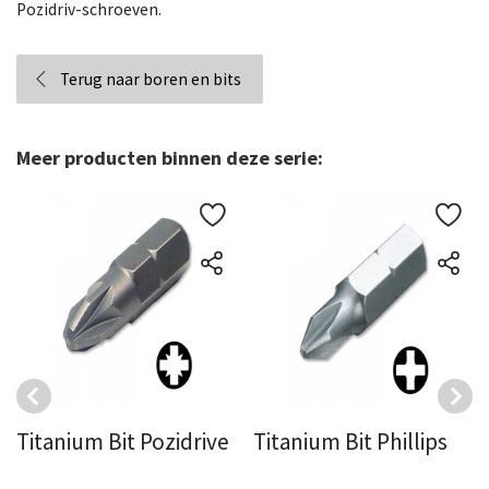
Pozidriv-schroeven.
Terug naar boren en bits
Meer producten binnen deze serie:
Titanium Bit Pozidrive
Titanium Bit Phillips