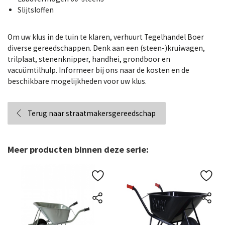
Slijtsloffen
Om uw klus in de tuin te klaren, verhuurt Tegelhandel Boer
diverse gereedschappen. Denk aan een (steen-)kruiwagen,
trilplaat, stenenknipper, handhei, grondboor en
vacuümtilhulp. Informeer bij ons naar de kosten en de
beschikbare mogelijkheden voor uw klus.
Terug naar straatmakersgereedschap
Meer producten binnen deze serie: