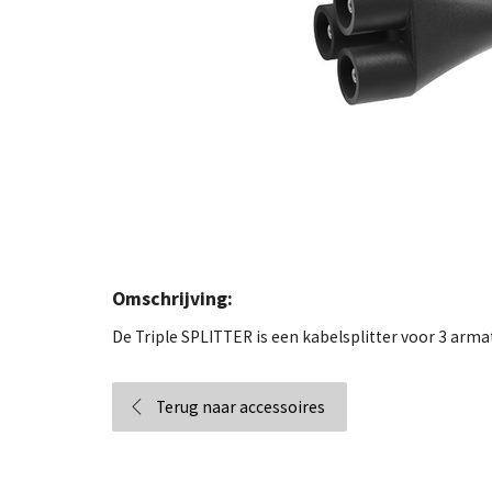
Omschrijving:
De Triple SPLITTER is een kabelsplitter voor 3 arma
Terug naar accessoires