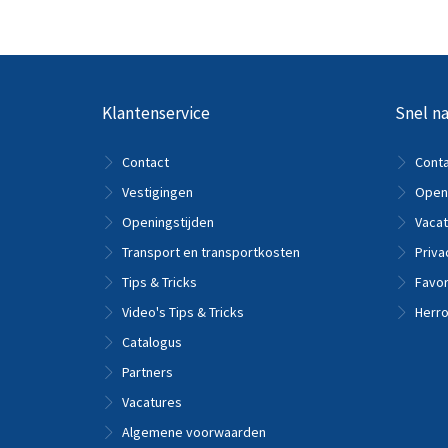
Klantenservice
Snel na
Contact
Cont
Vestigingen
Openi
Openingstijden
Vacat
Transport en transportkosten
Priva
Tips & Tricks
Favor
Video's Tips & Tricks
Herro
Catalogus
Partners
Vacatures
Algemene voorwaarden