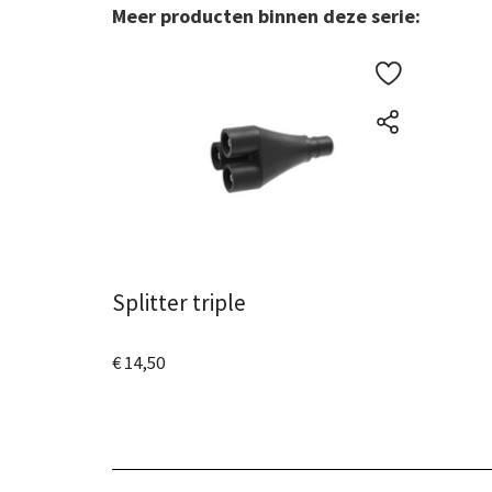
Meer producten binnen deze serie:
Splitter triple
€ 14,50
Bekijk het product