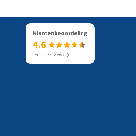
Klantenbeoordeling
4.6
Lees alle reviews