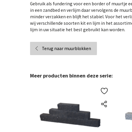
Gebruik als fundering voor een border of muurtje ee
in een zandbed en verlijm daar vervolgens de muurb
minder verzakken en blijft het stabiel. Voor het ve
wij verschillende soorten kit en lijm in het assorti
lijm in uw situatie het best gebruikt kan worden.
Terug naar muurblokken
Meer producten binnen deze serie: