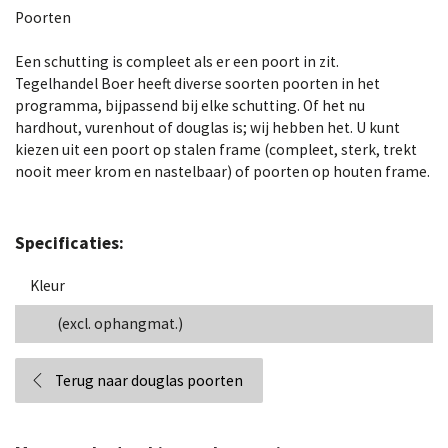
Poorten
Een schutting is compleet als er een poort in zit.
Tegelhandel Boer heeft diverse soorten poorten in het
programma, bijpassend bij elke schutting. Of het nu
hardhout, vurenhout of douglas is; wij hebben het. U kunt
kiezen uit een poort op stalen frame (compleet, sterk, trekt
nooit meer krom en nastelbaar) of poorten op houten frame.
Specificaties:
Kleur
(excl. ophangmat.)
Terug naar douglas poorten