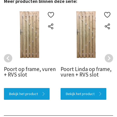
Meer producten binnen deze serie:
Poort op frame, vuren
Poort Linda op frame,
+ RVS slot
vuren + RVS slot
Bekijk het product
Bekijk het product