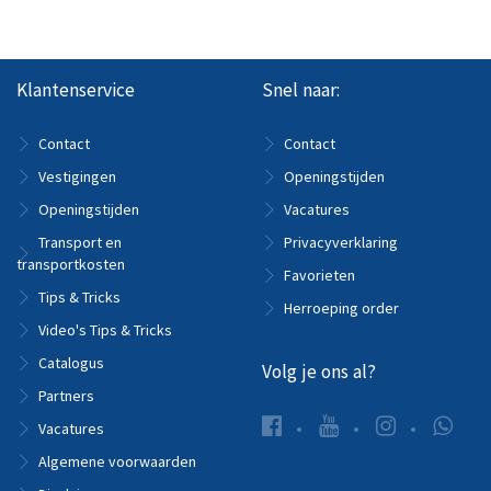
Klantenservice
Snel naar:
Contact
Contact
Vestigingen
Openingstijden
Openingstijden
Vacatures
Transport en
Privacyverklaring
transportkosten
Favorieten
Tips & Tricks
Herroeping order
Video's Tips & Tricks
Catalogus
Volg je ons al?
Partners
Vacatures
Algemene voorwaarden