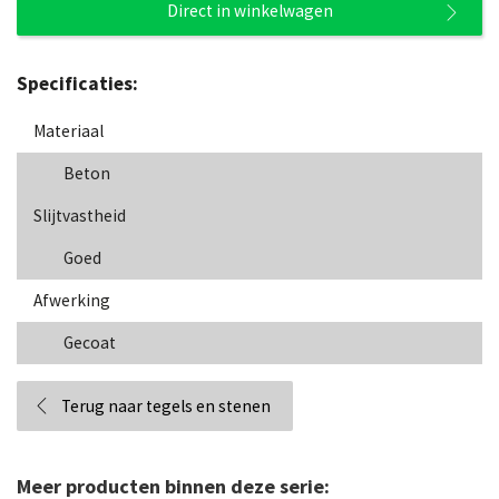
Direct in winkelwagen
Specificaties:
Materiaal
Beton
Slijtvastheid
Goed
Afwerking
Gecoat
Terug naar tegels en stenen
Meer producten binnen deze serie: