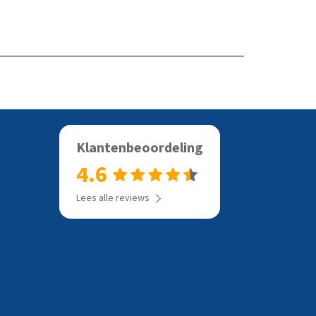
Klantenbeoordeling
4.6
Lees alle reviews