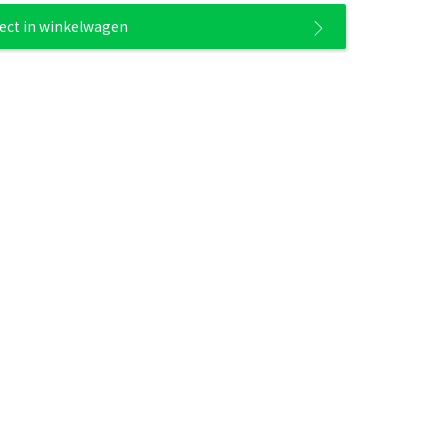
rect in winkelwagen