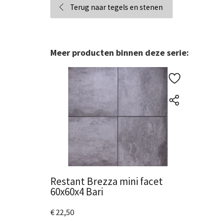
Terug naar tegels en stenen
Meer producten binnen deze serie:
Restant Brezza mini facet
60x60x4 Bari
€ 22,50