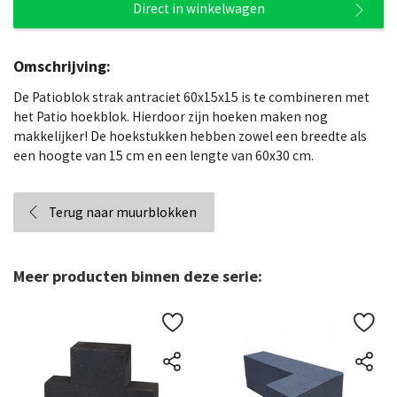
Direct in winkelwagen
Omschrijving:
De Patioblok strak antraciet 60x15x15 is te combineren met
het Patio hoekblok. Hierdoor zijn hoeken maken nog
makkelijker! De hoekstukken hebben zowel een breedte als
een hoogte van 15 cm en een lengte van 60x30 cm.
Terug naar muurblokken
Meer producten binnen deze serie: