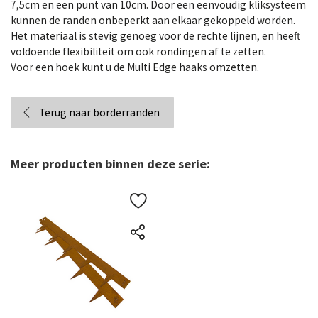
7,5cm en een punt van 10cm. Door een eenvoudig kliksysteem
kunnen de randen onbeperkt aan elkaar gekoppeld worden.
Het materiaal is stevig genoeg voor de rechte lijnen, en heeft
voldoende flexibiliteit om ook rondingen af te zetten.
Voor een hoek kunt u de Multi Edge haaks omzetten.
Terug naar borderranden
Meer producten binnen deze serie: