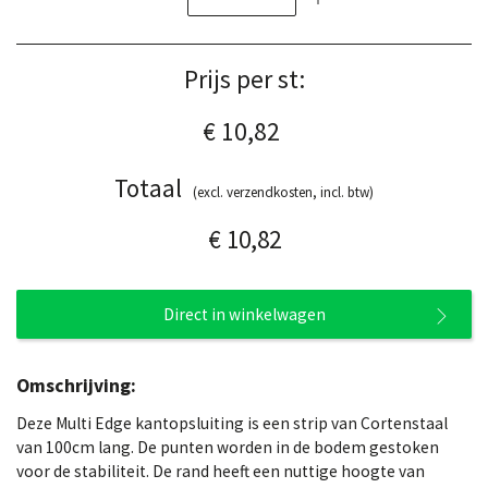
Prijs per st:
€ 10,82
Totaal
(excl. verzendkosten, incl. btw)
€ 10,82
Direct in winkelwagen
Omschrijving:
Deze Multi Edge kantopsluiting is een strip van Cortenstaal
van 100cm lang. De punten worden in de bodem gestoken
voor de stabiliteit. De rand heeft een nuttige hoogte van