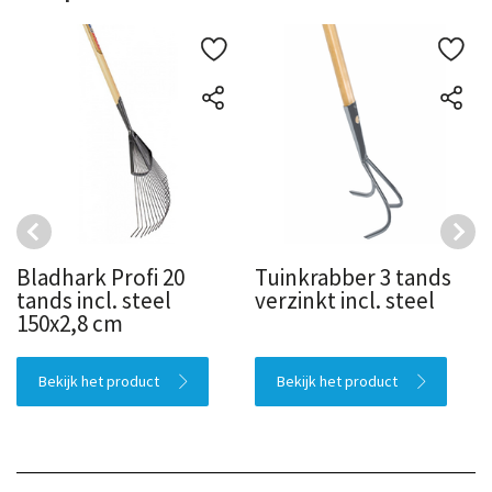
Bladhark Profi 20
Tuinkrabber 3 tands
tands incl. steel
verzinkt incl. steel
150x2,8 cm
Bekijk het product
Bekijk het product