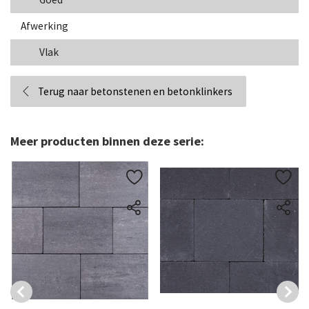
Afwerking
Vlak
Terug naar betonstenen en betonklinkers
Meer producten binnen deze serie: