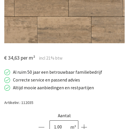
€ 34,63 per m²
Al ruim 50 jaar een betrouwbaar familiebedrijf
Correcte service en passend advies
Altijd mooie aanbiedingen en restpartijen
Artikelnr.: 112035
Aantal:
m²