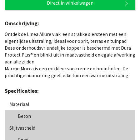
Direct in winkelwagen
Omschrijving:
Ontdek de Linea Allure vlak: een strakke siersteen met een
eigentijdse uitstraling, ideaal voor oprit, terras en tuinpad.
Deze onderhoudsvriendelijke topper is beschermd met Dura
Protect Plus® en blinkt uit in maatvastheid en egale afwerking
aan alle zijden.
Marmo Mocca is een mixkleur van creme en bruintinten. De
prachtige nuancering geeft elke tuin een warme uitstraling.
Specificaties:
Materiaal
Beton
Slijtvastheid
Goed