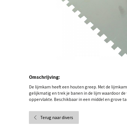
Omschrijving:
De lijmkam heeft een houten greep. Met de lijmkam 
gelijkmatig en trek je banen in de lijm waardoor de
oppervlakte. Beschikbaar in een middel en grove ta
Terug naar divers