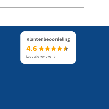
Klantenbeoordeling
4.6
Lees alle reviews