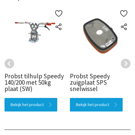
Probst tilhulp Speedy
Probst Speedy
140/200 met 50kg
zuigplaat SPS
plaat (SW)
snelwissel
Bekijk het product
Bekijk het product