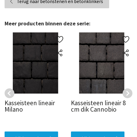
Terug naar betonstenen en betonklinkers
Meer producten binnen deze serie:
Kasseisteen lineair
Kasseisteen lineair 8
Milano
cm dik Cannobio