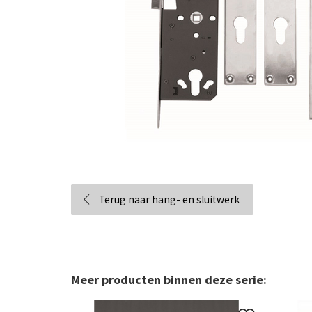
Terug naar hang- en sluitwerk
Meer producten binnen deze serie: