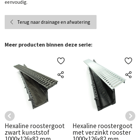
eenvoudig.
Terug naar drainage en afwatering
Meer producten binnen deze serie:
Hexaline roostergoot
Hexaline roostergoot
zwart kunststof
met verzinkt rooster
1000x126x82 mm
1000x126x82 mm