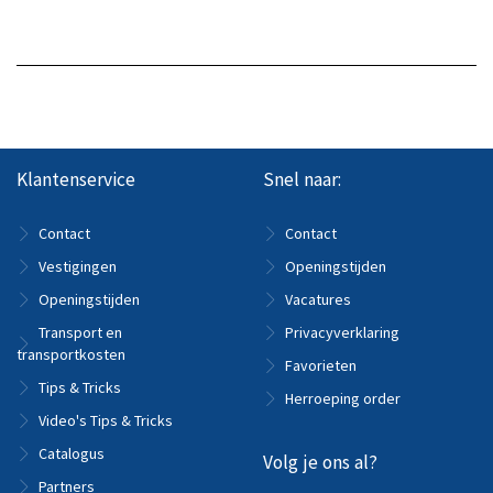
Klantenservice
Snel naar:
Contact
Contact
Vestigingen
Openingstijden
Openingstijden
Vacatures
Transport en
Privacyverklaring
transportkosten
Favorieten
Tips & Tricks
Herroeping order
Video's Tips & Tricks
Catalogus
Volg je ons al?
Partners