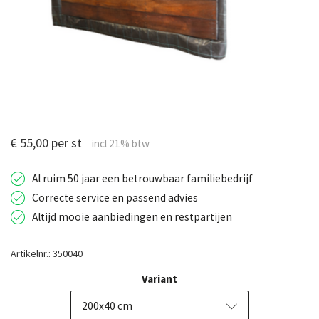
€ 55,00 per st
Al ruim 50 jaar een betrouwbaar familiebedrijf
Correcte service en passend advies
Altijd mooie aanbiedingen en restpartijen
Artikelnr.: 350040
Variant
200x40 cm