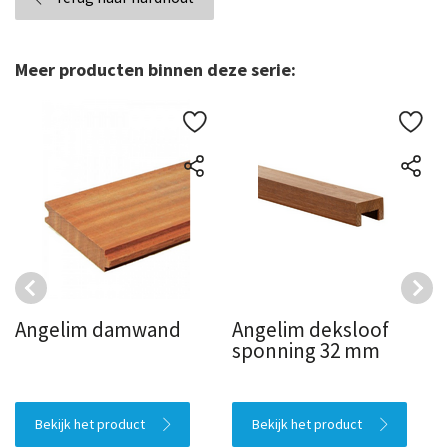
Meer producten binnen deze serie:
Angelim damwand
Angelim deksloof
sponning 32 mm
Bekijk het product
Bekijk het product