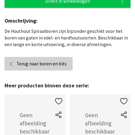
Direct in winkelwagen
Omschrijving:
De Houthout Spiraalboren zijn bijzonder geschikt voor het
boren van gaten in edel- en hardhoutsoorten. Beschikbaar in
een lange en korte uitvoering, in diverse afmetingen.
Terug naar boren en bits
Meer producten binnen deze serie: