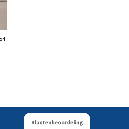
x4
Klantenbeoordeling