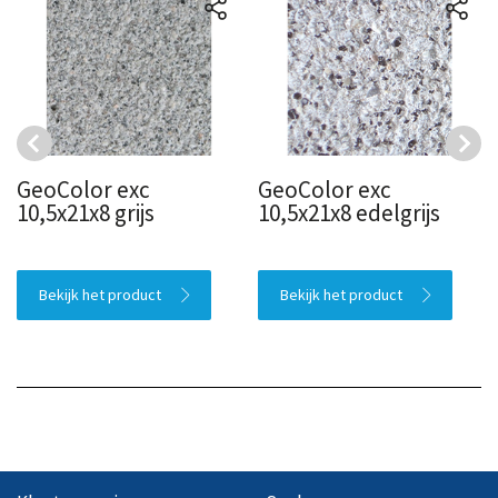
GeoColor exc
GeoColor exc
10,5x21x8 grijs
10,5x21x8 edelgrijs
Bekijk het product
Bekijk het product