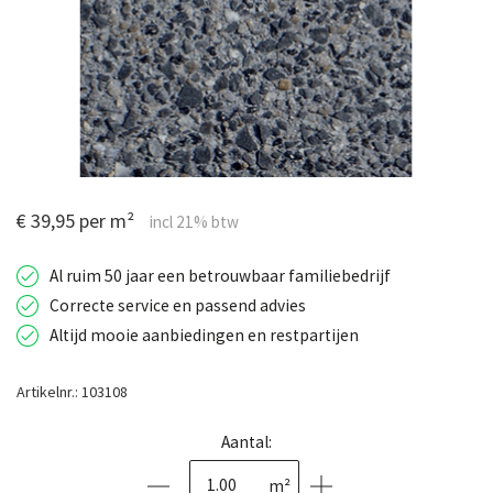
€ 39,95 per m²
Al ruim 50 jaar een betrouwbaar familiebedrijf
Correcte service en passend advies
Altijd mooie aanbiedingen en restpartijen
Artikelnr.: 103108
Aantal:
m²