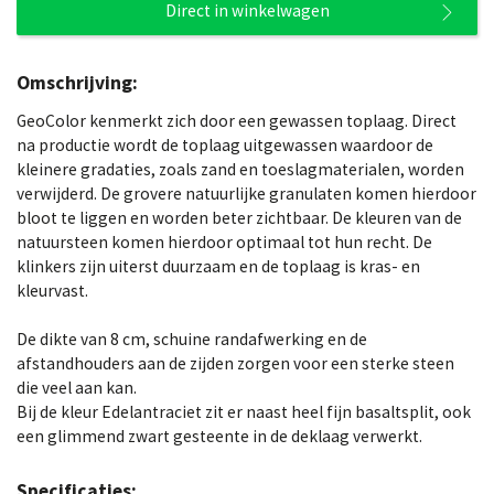
Direct in winkelwagen
Omschrijving:
GeoColor kenmerkt zich door een gewassen toplaag. Direct
na productie wordt de toplaag uitgewassen waardoor de
kleinere gradaties, zoals zand en toeslagmaterialen, worden
verwijderd. De grovere natuurlijke granulaten komen hierdoor
bloot te liggen en worden beter zichtbaar. De kleuren van de
natuursteen komen hierdoor optimaal tot hun recht. De
klinkers zijn uiterst duurzaam en de toplaag is kras- en
kleurvast.
De dikte van 8 cm, schuine randafwerking en de
afstandhouders aan de zijden zorgen voor een sterke steen
die veel aan kan.
Bij de kleur Edelantraciet zit er naast heel fijn basaltsplit, ook
een glimmend zwart gesteente in de deklaag verwerkt.
Specificaties: