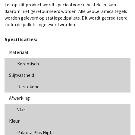
Let op: dit product wordt speciaal voor u besteld en kan
daarom niet geretourneerd worden. Alle GeoCeramica tegels
worden geleverd op statiegeldpallets. Dit wordt gecrediteerd
zodra de pallets ingeleverd worden.
Specificaties:
Materiaal
Keramisch
Slijtvastheid
Uitstekend
Afwerking
Vlak
Kleur
Palanta Plus Night