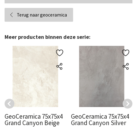
Terug naar geoceramica
Meer producten binnen deze serie:
GeoCeramica 75x75x4
GeoCeramica 75x75x4
Grand Canyon Beige
Grand Canyon Silver