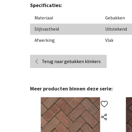
Specificaties:
Materiaal
Gebakken
Slijtvastheid
Uitstekend
Afwerking
Vlak
Terug naar gebakken klinkers
Meer producten binnen deze serie: