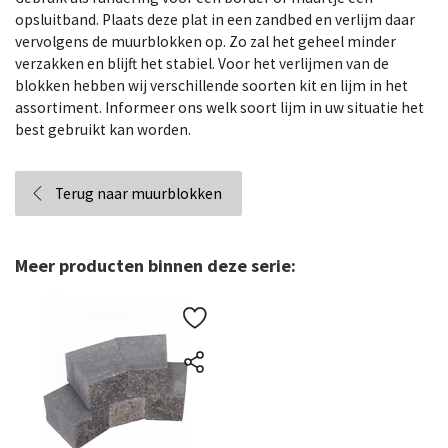
opsluitband. Plaats deze plat in een zandbed en verlijm daar
vervolgens de muurblokken op. Zo zal het geheel minder
verzakken en blijft het stabiel. Voor het verlijmen van de
blokken hebben wij verschillende soorten kit en lijm in het
assortiment. Informeer ons welk soort lijm in uw situatie het
best gebruikt kan worden.
Terug naar muurblokken
Meer producten binnen deze serie: